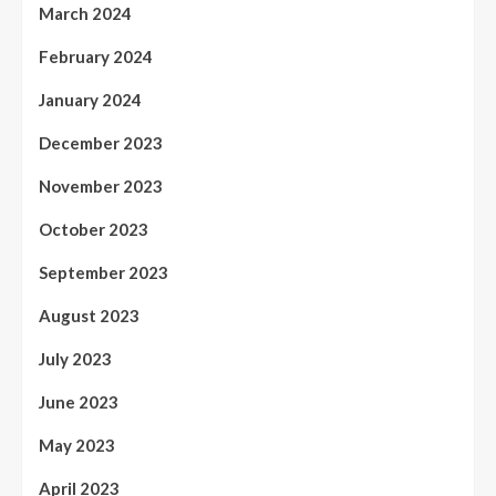
March 2024
February 2024
January 2024
December 2023
November 2023
October 2023
September 2023
August 2023
July 2023
June 2023
May 2023
April 2023