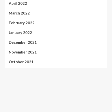
April 2022
March 2022
February 2022
January 2022
December 2021
November 2021
October 2021