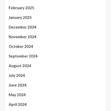
February 2025
January 2025
December 2024
November 2024
October 2024
September 2024
August 2024
July 2024
June 2024
May 2024
April 2024