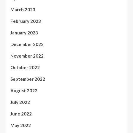
March 2023
February 2023
January 2023
December 2022
November 2022
October 2022
September 2022
August 2022
July 2022
June 2022
May 2022