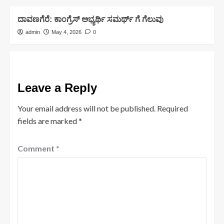
ದಾವಣಗೆರೆ: ಕಾಂಗ್ರೆಸ್ ಅಭ್ಯರ್ಥಿ ಸಮರ್ಥ್ ಗೆ ಗೆಲುವು
admin
May 4, 2026
0
Leave a Reply
Your email address will not be published.
Required
fields are marked
*
Comment
*