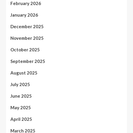
February 2026
January 2026
December 2025
November 2025
October 2025
September 2025
August 2025
July 2025
June 2025
May 2025
April 2025
March 2025