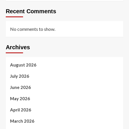
Recent Comments
No comments to show.
Archives
August 2026
July 2026
June 2026
May 2026
April 2026
March 2026