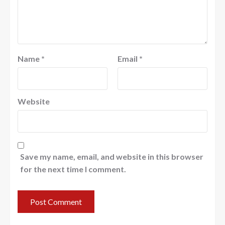
Name
*
Email
*
Website
Save my name, email, and website in this browser
for the next time I comment.