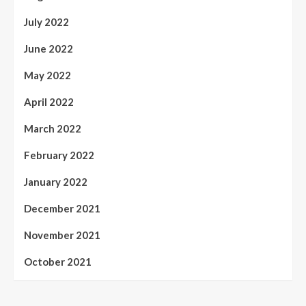
July 2022
June 2022
May 2022
April 2022
March 2022
February 2022
January 2022
December 2021
November 2021
October 2021