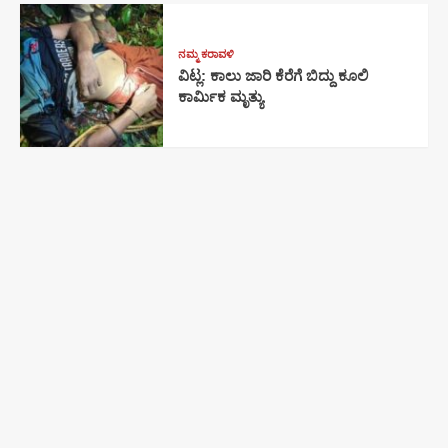
ನಮ್ಮ ಕರಾವಳಿ
ವಿಟ್ಲ: ಕಾಲು ಜಾರಿ ಕೆರೆಗೆ ಬಿದ್ದು ಕೂಲಿ
ಕಾರ್ಮಿಕ ಮೃತ್ಯು