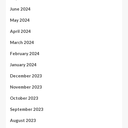
June 2024
May 2024
April 2024
March 2024
February 2024
January 2024
December 2023
November 2023
October 2023
September 2023
August 2023