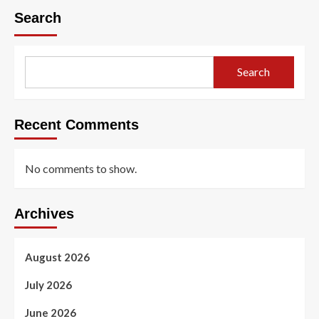
Search
Search
Recent Comments
No comments to show.
Archives
August 2026
July 2026
June 2026