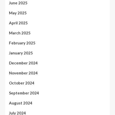
June 2025
May 2025
April 2025
March 2025
February 2025
January 2025
December 2024
November 2024
October 2024
September 2024
August 2024
July 2024