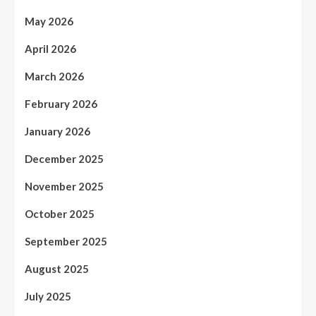
May 2026
April 2026
March 2026
February 2026
January 2026
December 2025
November 2025
October 2025
September 2025
August 2025
July 2025