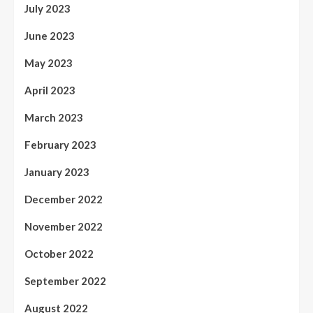
July 2023
June 2023
May 2023
April 2023
March 2023
February 2023
January 2023
December 2022
November 2022
October 2022
September 2022
August 2022