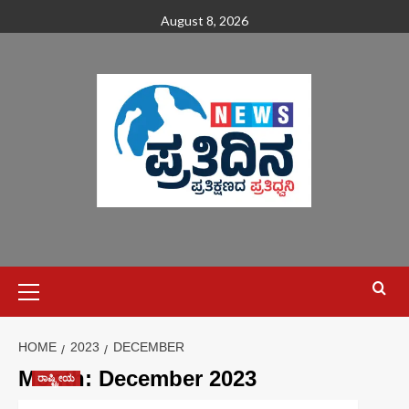
August 8, 2026
HOME
2023
DECEMBER
Month:
December 2023
ರಾಷ್ಟ್ರೀಯ